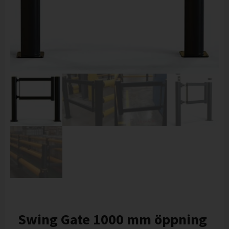
Swing Gate 1000 mm öppning