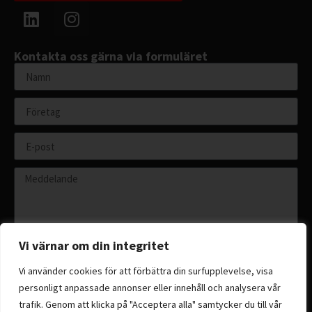
Kontakta oss gärna via formuläret
Vi värnar om din integritet
Vi använder cookies för att förbättra din surfupplevelse, visa
personligt anpassade annonser eller innehåll och analysera vår
Skicka
trafik. Genom att klicka på "Acceptera alla" samtycker du till vår