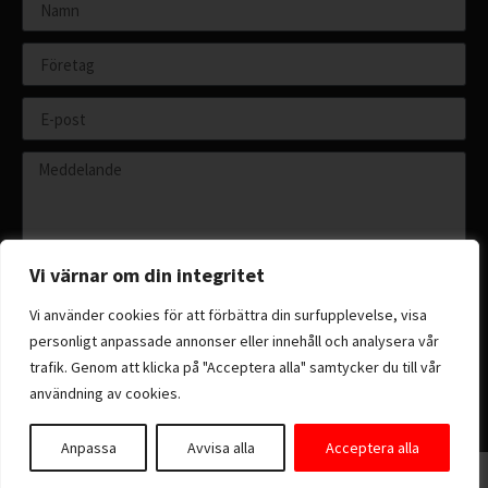
Vi värnar om din integritet
Vi använder cookies för att förbättra din surfupplevelse, visa
personligt anpassade annonser eller innehåll och analysera vår
Skicka
trafik. Genom att klicka på "Acceptera alla" samtycker du till vår
användning av cookies.
Anpassa
Avvisa alla
Acceptera alla
Copyright 2026 © All rights reserved.