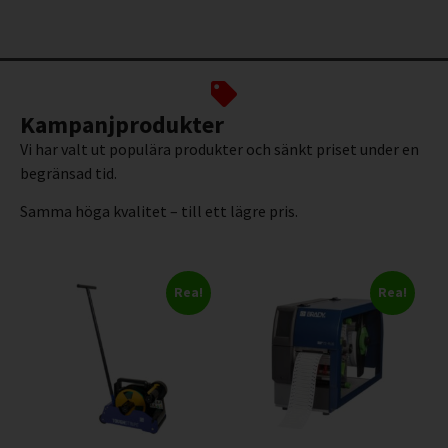
Kampanjprodukter
Vi har valt ut populära produkter och sänkt priset under en
begränsad tid.
Samma höga kvalitet – till ett lägre pris.
Rea!
Rea!