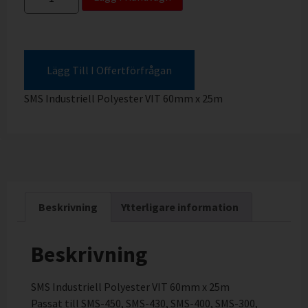
Lägg Till I Offertförfrågan
SMS Industriell Polyester VIT 60mm x 25m
Beskrivning
Ytterligare information
Beskrivning
SMS Industriell Polyester VIT 60mm x 25m
Passat till SMS-450, SMS-430, SMS-400, SMS-300,