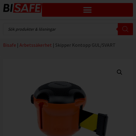
Bisafe
|
Arbetssäkerhet
|
Skipper Kontopp GUL/SVART