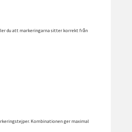
ler du att markeringarna sitter korrekt från
arkeringstejper. Kombinationen ger maximal