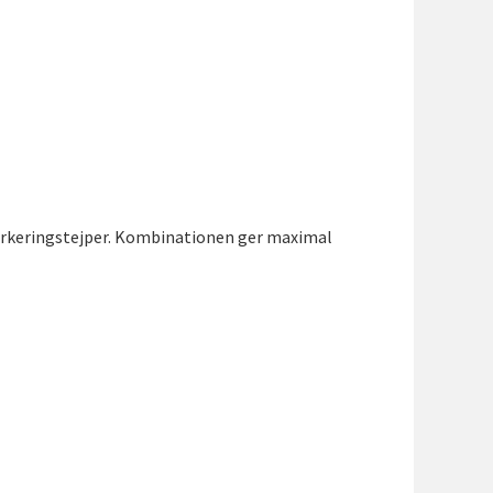
arkeringstejper. Kombinationen ger maximal