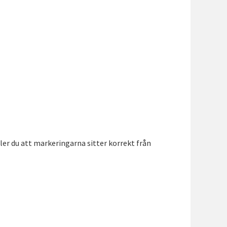
ler du att markeringarna sitter korrekt från