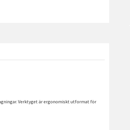
ragningar. Verktyget är ergonomiskt utformat för