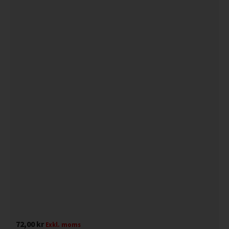
72,00
kr
Exkl. moms