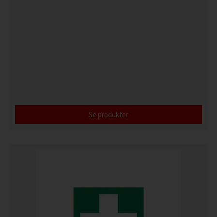
Se produkter