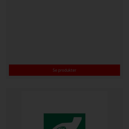
Se produkter