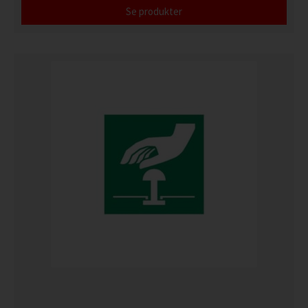
Se produkter