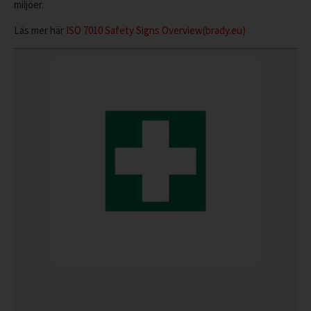
miljöer.
Läs mer här
ISO 7010 Safety Signs Overview
(brady.eu)