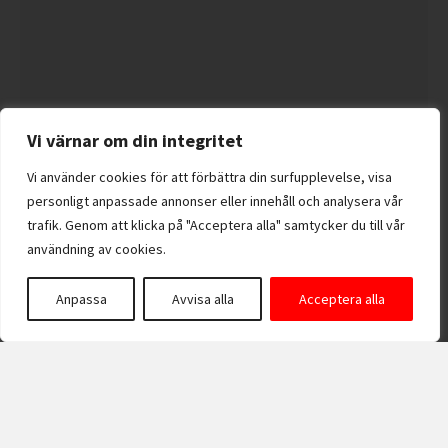
Vi värnar om din integritet
Vi använder cookies för att förbättra din surfupplevelse, visa
personligt anpassade annonser eller innehåll och analysera vår
trafik. Genom att klicka på "Acceptera alla" samtycker du till vår
användning av cookies.
Anpassa
Avvisa alla
Acceptera alla