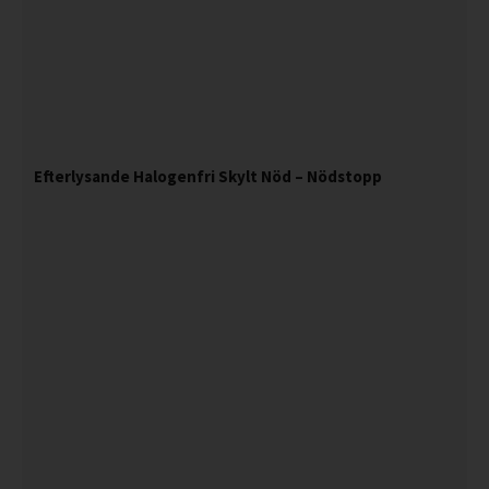
Efterlysande Halogenfri Skylt Nöd – Nödstopp