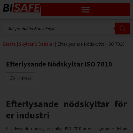
Bisafe
|
Skyltar & Dekaler
|
Efterlysande Nödskyltar ISO 7010
Efterlysande Nödskyltar ISO 7010
Filters
Efterlysande nödskyltar för
er industri
Efterlysande nödskyltar enligt ISO 7010 är en avgörande del av