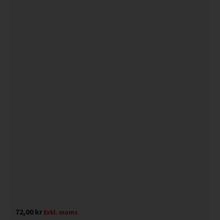
72,00
kr
Exkl. moms