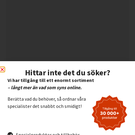
Hittar inte det du söker?
Vi har tillgång till ett enormt sortiment
– långt mer än vad som syns online.
Berätta vad du behöver, så ordnar våra
specialister det snabbt och smidigt!
Specialprodukter och tillbehör