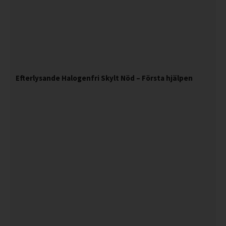
Efterlysande Halogenfri Skylt Nöd – Första hjälpen