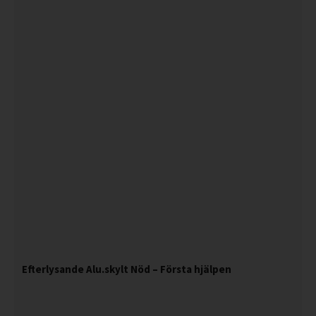
Efterlysande Alu.skylt Nöd – Första hjälpen