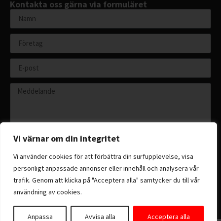
Kontakta oss gärna via formuläret
Vi värnar om din integritet
Vi använder cookies för att förbättra din surfupplevelse, visa
personligt anpassade annonser eller innehåll och analysera vår
Skicka
trafik. Genom att klicka på "Acceptera alla" samtycker du till vår
användning av cookies.
Anpassa
Avvisa alla
Acceptera alla