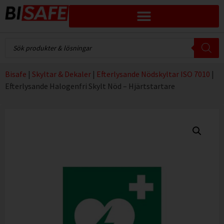
Bisafe
|
Skyltar & Dekaler
|
Efterlysande Nödskyltar ISO 7010
|
Efterlysande Halogenfri Skylt Nöd – Hjärtstartare