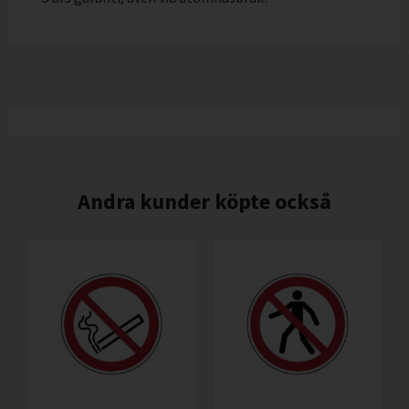
Andra kunder köpte också