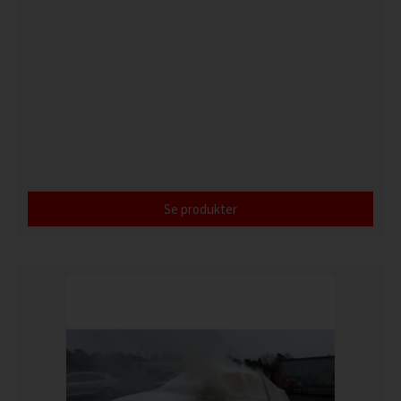
Se produkter