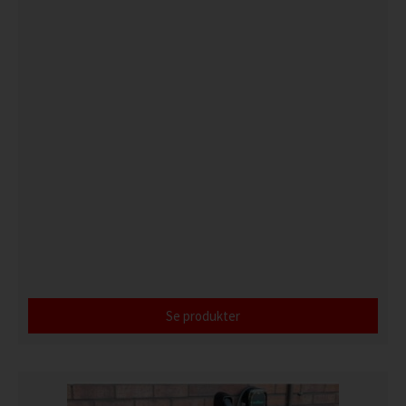
Se produkter