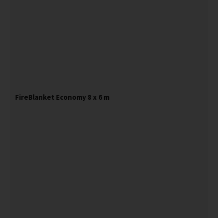
FireBlanket Economy 8 x 6 m