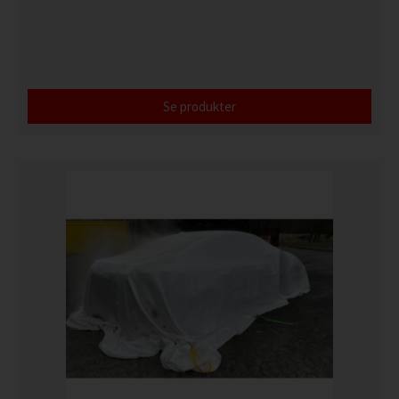
Se produkter