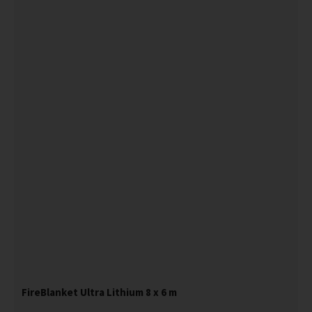
FireBlanket Ultra Lithium 8 x 6 m