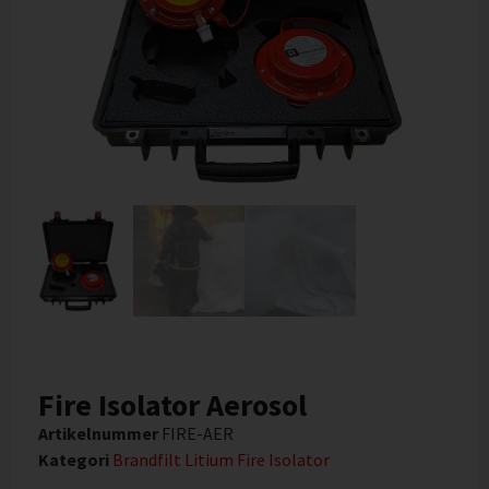
Fire Isolator Aerosol
Artikelnummer
FIRE-AER
Kategori
Brandfilt Litium Fire Isolator