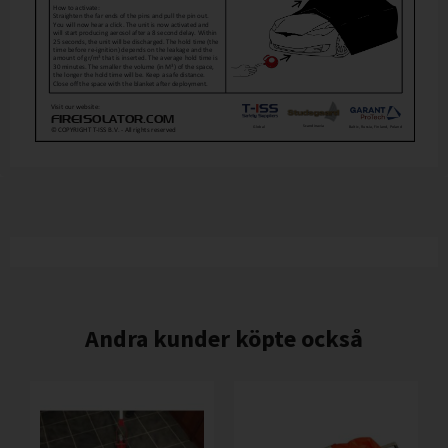
Andra kunder köpte också