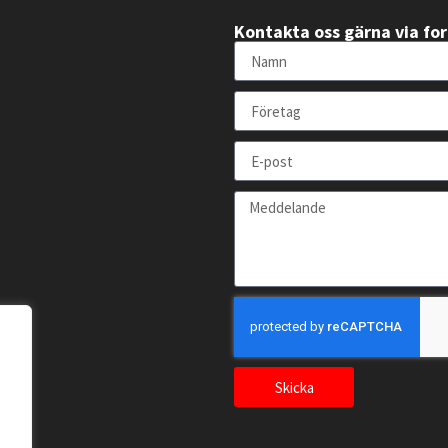
Kontakta oss gärna via fo
Skicka