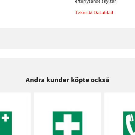
efterlysande skyltar.
Tekniskt Datablad
Andra kunder köpte också