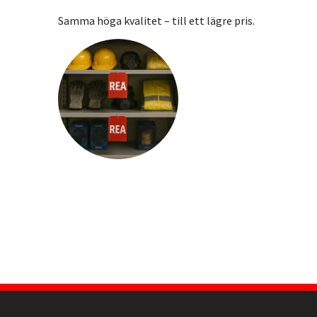
Samma höga kvalitet – till ett lägre pris.