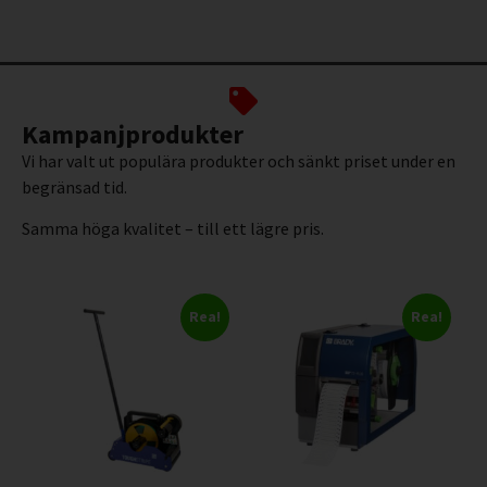
Kampanjprodukter
Vi har valt ut populära produkter och sänkt priset under en
begränsad tid.
Samma höga kvalitet – till ett lägre pris.
Rea!
Rea!