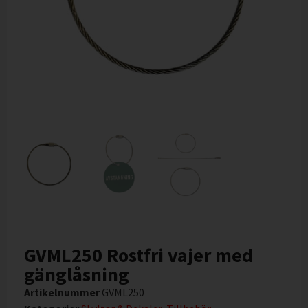
GVML250 Rostfri vajer med
gänglåsning
Artikelnummer
GVML250