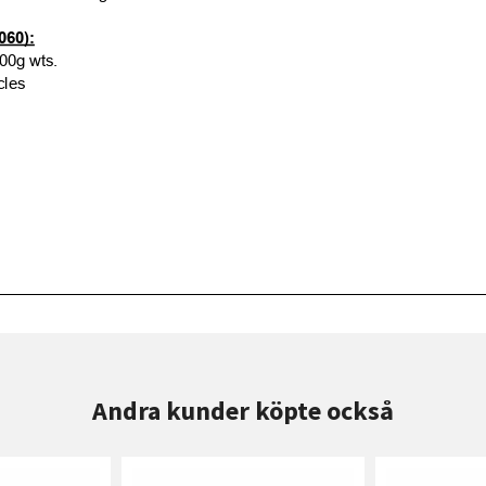
Andra kunder köpte också