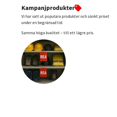
Kampanjprodukter
Vi har valt ut populära produkter och sänkt priset
under en begränsad tid.
Samma höga kvalitet – till ett lägre pris.