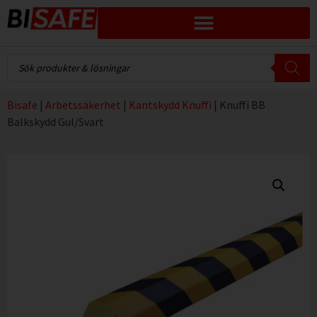
Bisafe
|
Arbetssäkerhet
|
Kantskydd Knuffi
|
Knuffi BB
Balkskydd Gul/Svart