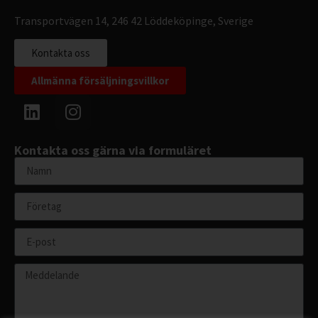
Transportvägen 14, 246 42 Löddeköpinge, Sverige
Kontakta oss
Allmänna försäljningsvillkor
Kontakta oss gärna via formuläret