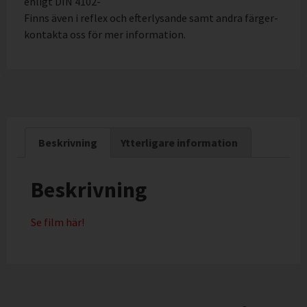
enligt DIN 4102-
Finns även i reflex och efterlysande samt andra färger-
kontakta oss för mer information.
Beskrivning
Ytterligare information
Beskrivning
Se film här!