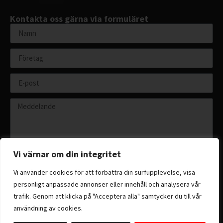
Kontakta oss gärna via formuläret
Vi värnar om din integritet
Vi använder cookies för att förbättra din surfupplevelse, visa
personligt anpassade annonser eller innehåll och analysera vår
Skicka
trafik. Genom att klicka på "Acceptera alla" samtycker du till vår
användning av cookies.