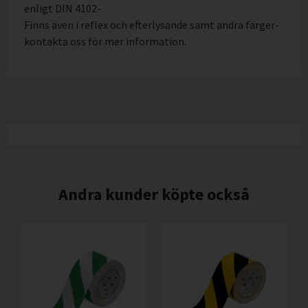
enligt DIN 4102-
Finns även i reflex och efterlysande samt andra färger-
kontakta oss för mer information.
Andra kunder köpte också