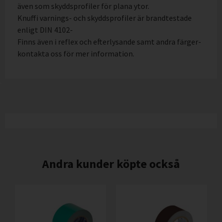
även som skyddsprofiler för plana ytor.
Knuffi varnings- och skyddsprofiler är brandtestade
enligt DIN 4102-
Finns även i reflex och efterlysande samt andra färger-
kontakta oss för mer information.
Andra kunder köpte också