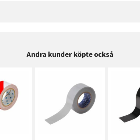
Andra kunder köpte också