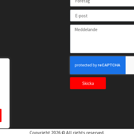
Skicka
Copyright 2026 © All rights reserved.