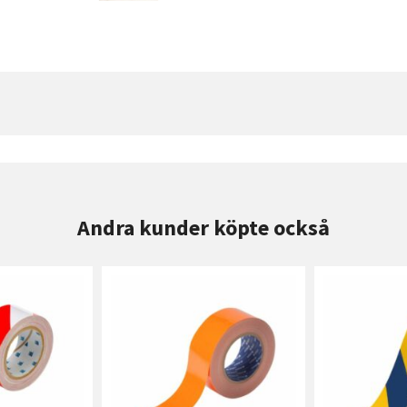
Andra kunder köpte också