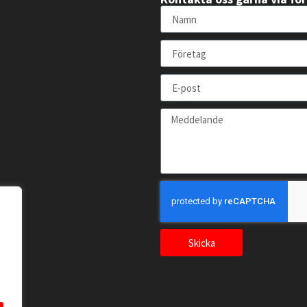
Skicka