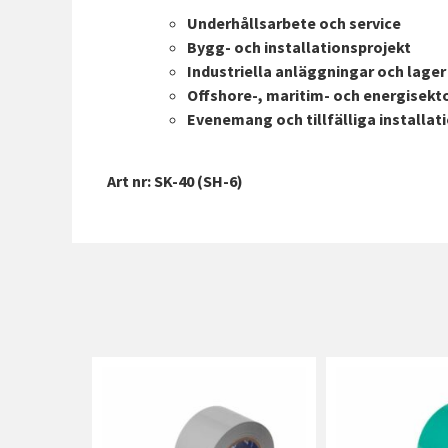
Underhållsarbete och service
Bygg- och installationsprojekt
Industriella anläggningar och lager
Offshore-, maritim- och energisekt
Evenemang och tillfälliga installat
Art nr: SK-40 (SH-6)