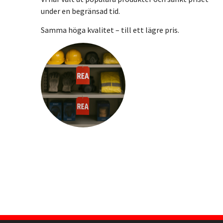
under en begränsad tid.
Samma höga kvalitet – till ett lägre pris.