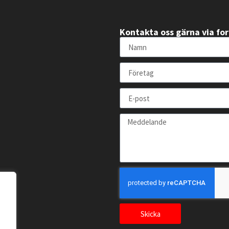
Kontakta oss gärna via fo
Skicka