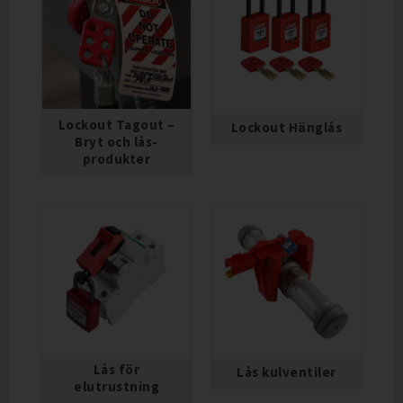
Lockout Tagout –
Lockout Hänglås
Bryt och lås-
produkter
Lås för
Lås kulventiler
elutrustning