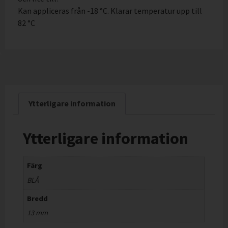
Kan appliceras från -18 °C. Klarar temperatur upp till
82 °C
Ytterligare information
Ytterligare information
Färg
BLÅ
Bredd
13 mm