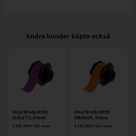
Andra kunder köpte också
Vinyl Brady B595
Vinyl Brady B595
VIOLETT, 57mm
ORANGE, 57mm
3.195,00
kr
3.195,00
kr
Exkl. moms
Exkl. moms