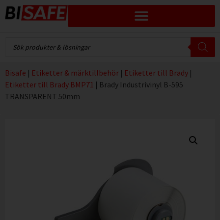
Bisafe
|
Etiketter & märktillbehör
|
Etiketter till Brady
|
Etiketter till Brady BMP71
|
Brady Industrivinyl B-595
TRANSPARENT 50mm