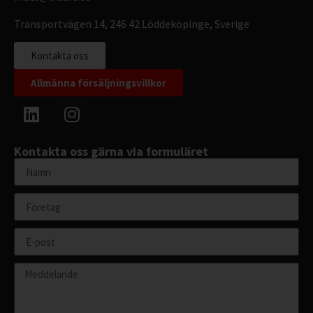
Transportvägen 14, 246 42 Löddeköpinge, Sverige
Kontakta oss
Allmänna försäljningsvillkor
Kontakta oss gärna via formuläret