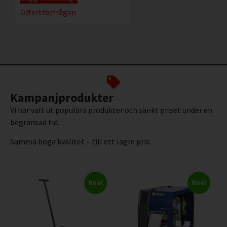
Offertförfrågan
Kampanjprodukter
Vi har valt ut populära produkter och sänkt priset under en
begränsad tid.
Samma höga kvalitet – till ett lägre pris.
Rea!
Rea!