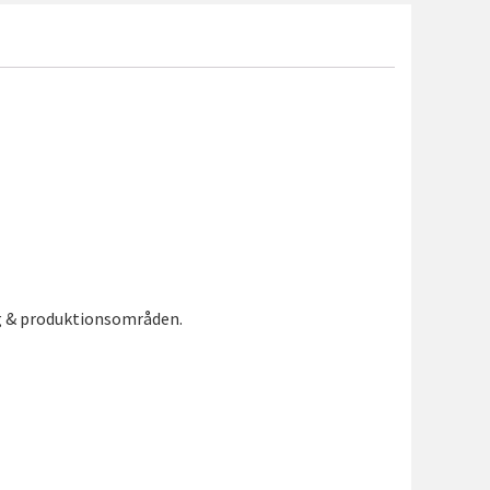
ng & produktionsområden.