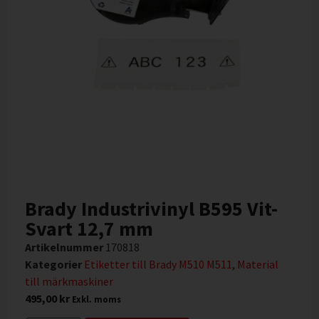
Brady Industrivinyl B595 Vit-
Svart 12,7 mm
Artikelnummer
170818
Kategorier
Etiketter till Brady M510 M511
,
Material
till märkmaskiner
495,00
kr
Exkl. moms