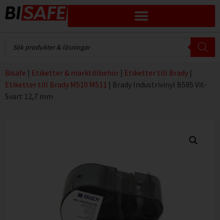
Bisafe
|
Etiketter & märktillbehör
|
Etiketter till Brady
|
Etiketter till Brady M510 M511
|
Brady Industrivinyl B595 Vit-
Svart 12,7 mm