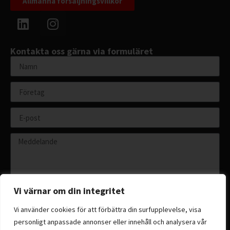
Allmänna försäljningsvillkor
Kontakta oss gärna via formuläret
Vi värnar om din integritet
Vi använder cookies för att förbättra din surfupplevelse, visa
personligt anpassade annonser eller innehåll och analysera vår