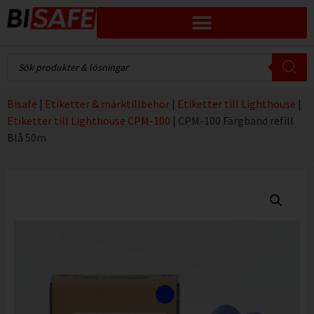
Bisafe
|
Etiketter & märktillbehör
|
Etiketter till Lighthouse
|
Etiketter till Lighthouse CPM-100
|
CPM-100 Färgband refill
Blå 50m