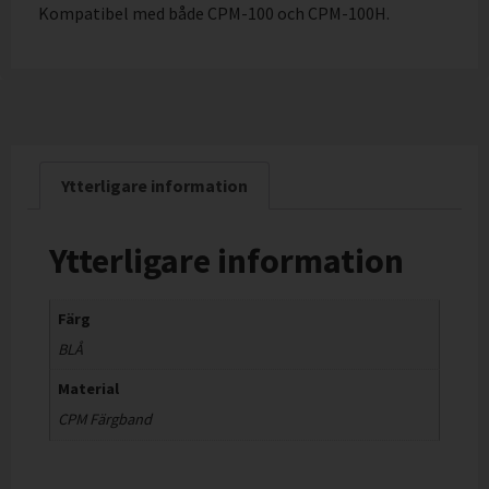
Kompatibel med både CPM-100 och CPM-100H.
Ytterligare information
Ytterligare information
Färg
BLÅ
Material
CPM Färgband