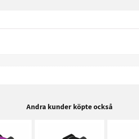
Andra kunder köpte också