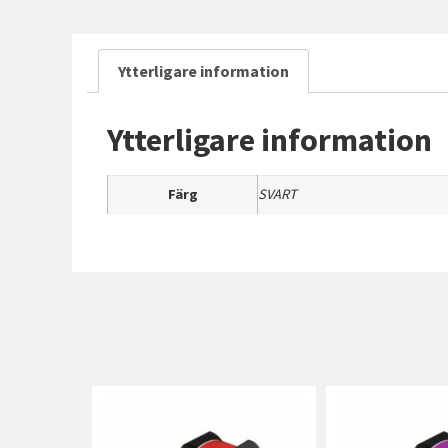
Ytterligare information
Ytterligare information
Färg
SVART