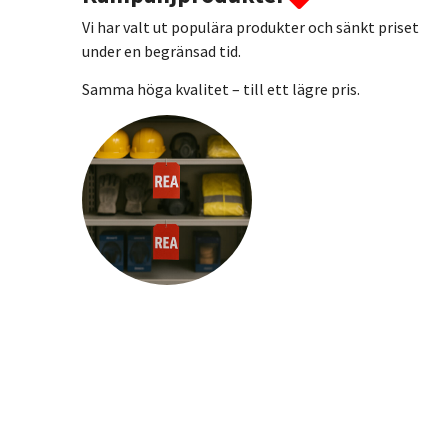
Vi har valt ut populära produkter och sänkt priset
under en begränsad tid.
Samma höga kvalitet – till ett lägre pris.