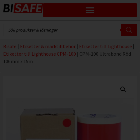
Bisafe
|
Etiketter & märktillbehör
|
Etiketter till Lighthouse
|
Etiketter till Lighthouse CPM-100
|
CPM-100 Ultrabond Röd
106mm x 15m