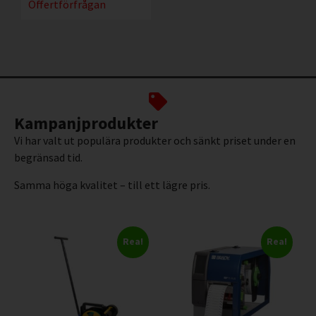
Offertförfrågan
Kampanjprodukter
Vi har valt ut populära produkter och sänkt priset under en
begränsad tid.
Samma höga kvalitet – till ett lägre pris.
Rea!
Rea!