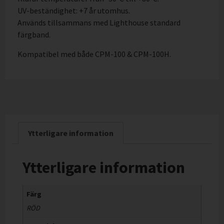
UV-beständighet: +7 år utomhus.
Används tillsammans med Lighthouse standard
färgband.
Kompatibel med både CPM-100 & CPM-100H.
Ytterligare information
Ytterligare information
Färg
RÖD