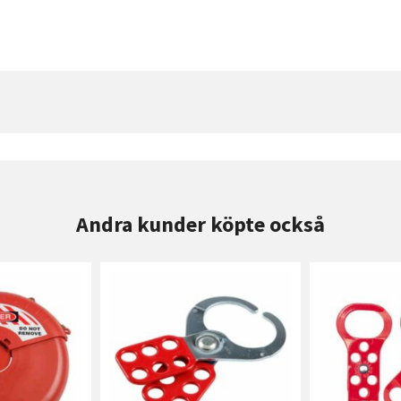
Andra kunder köpte också