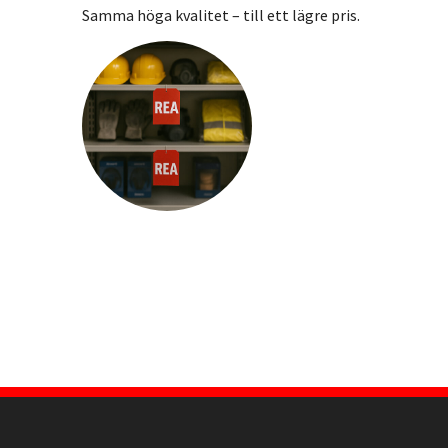
Samma höga kvalitet – till ett lägre pris.