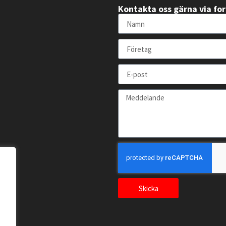
Kontakta oss gärna via fo
Skicka