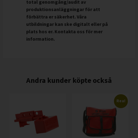
total genomgång/audit av
produktionsanläggningar för att
förbättra er säkerhet. Våra
utbildningar kan ske digitalt eller på
plats hos er. Kontakta oss för mer
information.
Andra kunder köpte också
Rea!