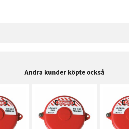
Andra kunder köpte också