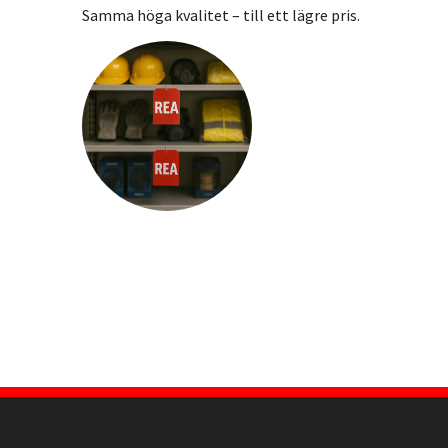
Samma höga kvalitet – till ett lägre pris.