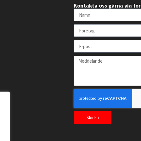
Kontakta oss gärna via fo
Skicka