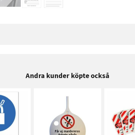
Andra kunder köpte också