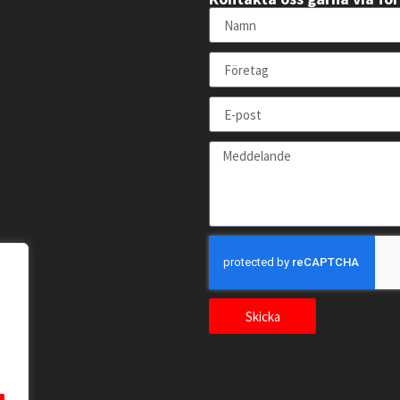
Skicka