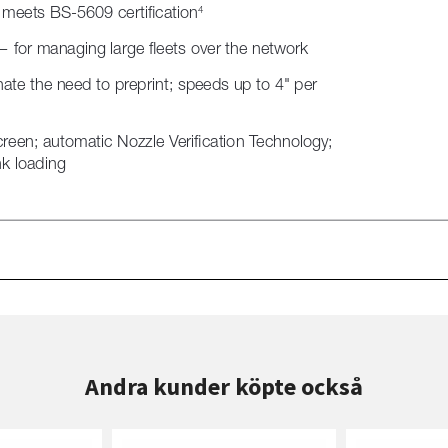
Andra kunder köpte också