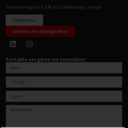
Transportvägen 14, 246 42 Löddeköpinge, Sverige
Kontakta oss
Allmänna försäljningsvillkor
Kontakta oss gärna via formuläret