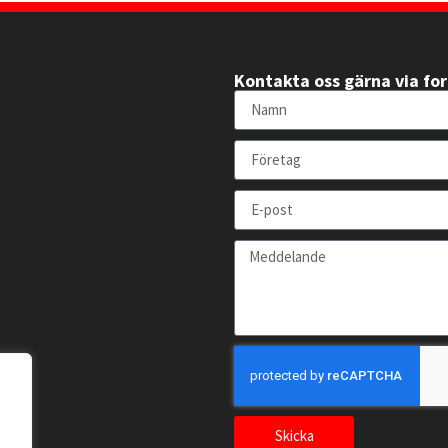
Kontakta oss gärna via fo
Skicka