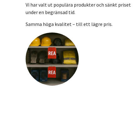
Vi har valt ut populära produkter och sänkt priset
under en begränsad tid.
Samma höga kvalitet – till ett lägre pris.