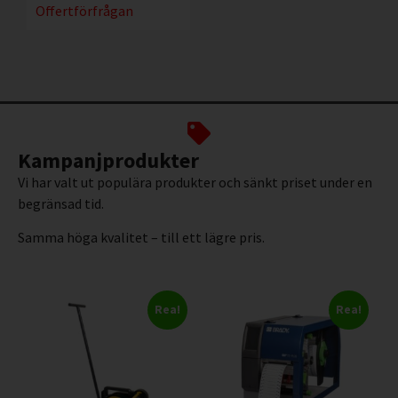
Offertförfrågan
Kampanjprodukter
Vi har valt ut populära produkter och sänkt priset under en
begränsad tid.
Samma höga kvalitet – till ett lägre pris.
Rea!
Rea!