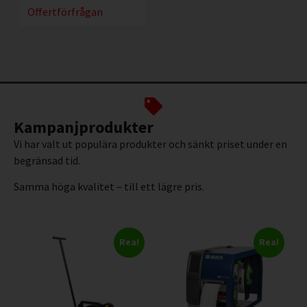
Offertförfrågan
Kampanjprodukter
Vi har valt ut populära produkter och sänkt priset under en
begränsad tid.
Samma höga kvalitet – till ett lägre pris.
Rea!
Rea!