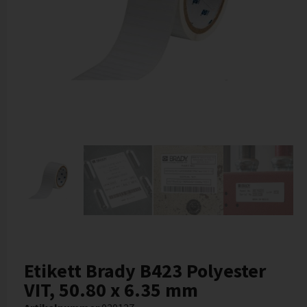
Etikett Brady B423 Polyester
VIT, 50.80 x 6.35 mm