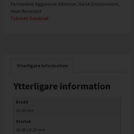
Permanent Aggressive Adhesive, Harsh Environment,
Heat Resistant
Tekniskt Datablad
Ytterligare information
Ytterligare information
Bredd
50.80 mm
Storlek
50.80 x 6.35 mm