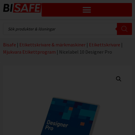
Bisafe
|
Etikettskrivare & märkmaskiner
|
Etikettskrivare
|
Mjukvara Etikettprogram
|
Nicelabel 10 Designer Pro