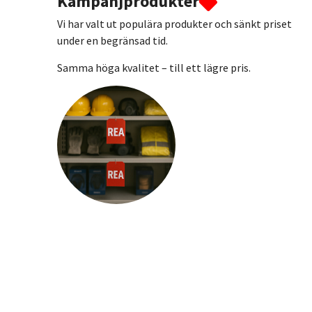
Kampanjprodukter
Vi har valt ut populära produkter och sänkt priset
under en begränsad tid.
Samma höga kvalitet – till ett lägre pris.