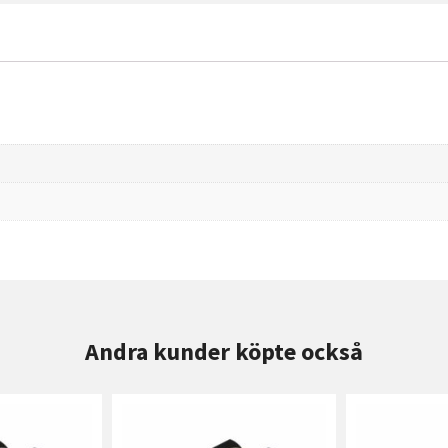
Andra kunder köpte också