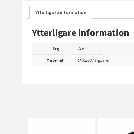
Ytterligare information
Ytterligare information
Färg
GUL
Material
CPM200 Färgband