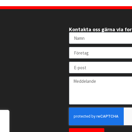
Kontakta oss gärna via fo