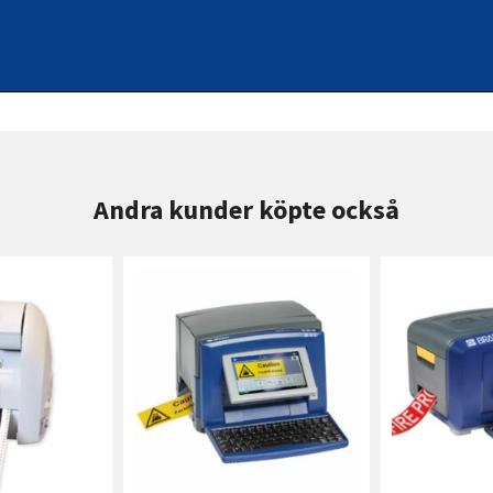
Andra kunder köpte också