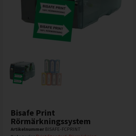
Bisafe Print
Rörmärkningssystem
Artikelnummer
BISAFE-FCPRINT