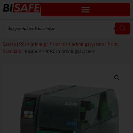
Bisafe
|
Rörmärkning
|
Print rörmärkningssystem
|
Print
Standard
|
Bisafe Print Rörmärkningssystem