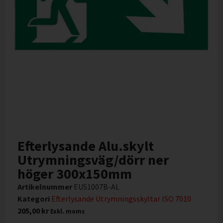
Efterlysande Alu.skylt
Utrymningsväg/dörr ner
höger 300x150mm
Artikelnummer
EUS1007B-AL
Kategori
Efterlysande Utrymningsskyltar ISO 7010
205,00
kr
Exkl. moms