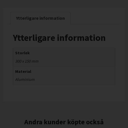
Ytterligare information
Ytterligare information
Storlek
300 x 150 mm
Material
Aluminium
Andra kunder köpte också