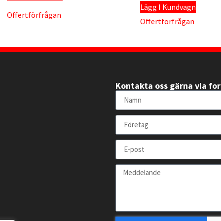
Lägg I Kundvagn
Offertförfrågan
Offertförfrågan
Kontakta oss gärna via fo