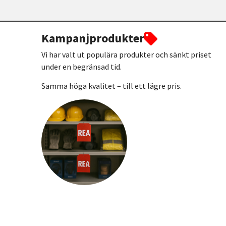
Kampanjprodukter
Vi har valt ut populära produkter och sänkt priset
under en begränsad tid.
Samma höga kvalitet – till ett lägre pris.