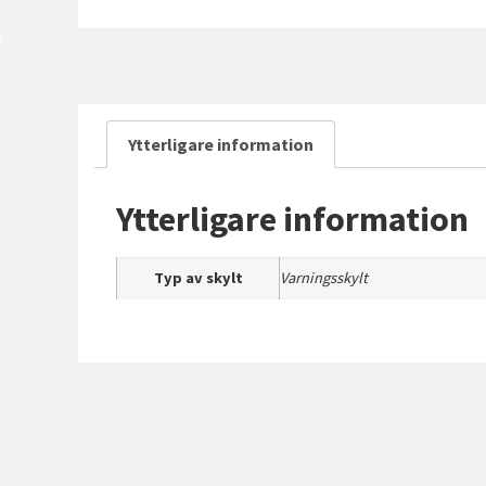
Ytterligare information
Ytterligare information
Typ av skylt
Varningsskylt