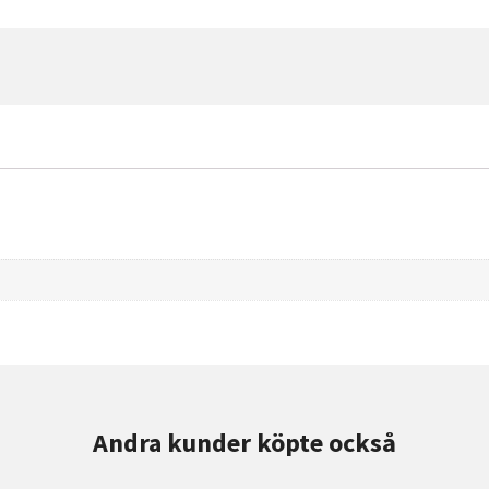
Andra kunder köpte också