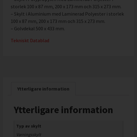
storlek 100 x 87 mm, 200 x 173 mm och 315 x 273 mm.
– Skylt i Aluminium med Laminerad Polyester i storlek
100 x 87 mm, 200 x 173 mm och 315 x 273 mm.
– Golvdekal 500 x 433 mm.
Tekniskt Datablad
Ytterligare information
Ytterligare information
Typ av skylt
Varningsskylt