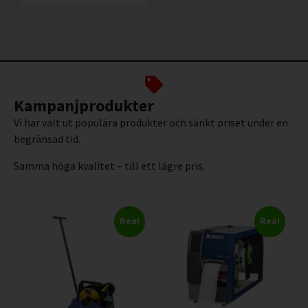
Kampanjprodukter
Vi har valt ut populära produkter och sänkt priset under en
begränsad tid.
Samma höga kvalitet – till ett lägre pris.
Rea!
Rea!