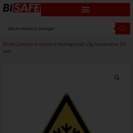
Bisafe
|
Skyltar & Dekaler
|
Varningsskylt Låg temperatur 100
mm