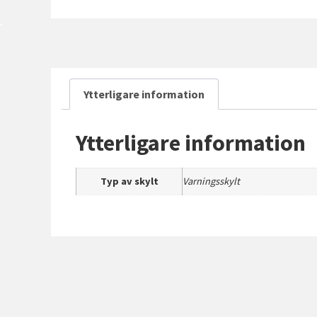
Ytterligare information
Ytterligare information
Typ av skylt
Varningsskylt