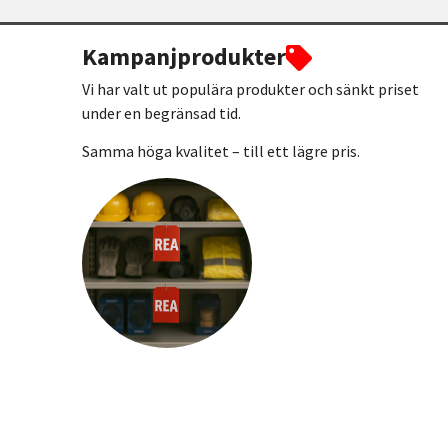
Kampanjprodukter
Vi har valt ut populära produkter och sänkt priset
under en begränsad tid.
Samma höga kvalitet – till ett lägre pris.