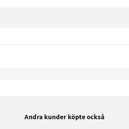
Andra kunder köpte också