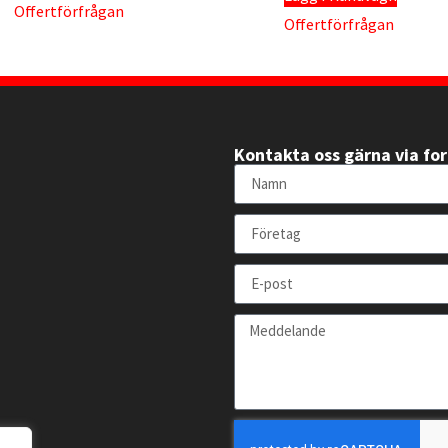
Offertförfrågan
Offertförfrågan
Kontakta oss gärna via fo