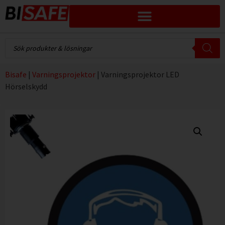
Bisafe
|
Varningsprojektor
|
Varningsprojektor LED
Hörselskydd