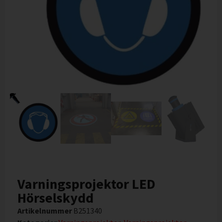
Varningsprojektor LED
Hörselskydd
Artikelnummer
B251340