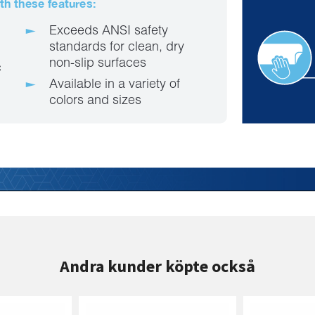
Andra kunder köpte också