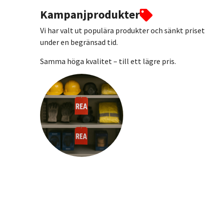
Kampanjprodukter
Vi har valt ut populära produkter och sänkt priset
under en begränsad tid.
Samma höga kvalitet – till ett lägre pris.