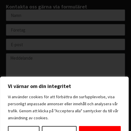
Kontakta oss gärna via formuläret
Vi värnar om din integritet
Vi använder cookies för att förbättra din surfupplevelse, visa
personligt anpassade annonser eller innehåll och analysera vår
Skicka
trafik. Genom att klicka på "Acceptera alla" samtycker du till vår
användning av cookies.