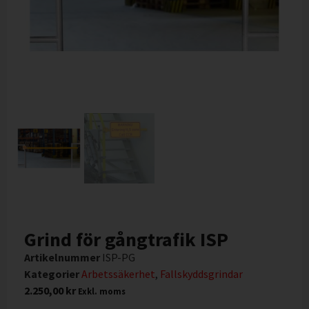
Grind för gångtrafik ISP
Artikelnummer
ISP-PG
Kategorier
Arbetssäkerhet
,
Fallskyddsgrindar
2.250,00
kr
Exkl. moms